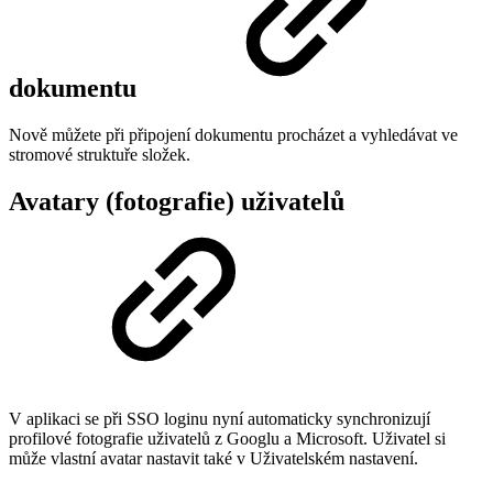
dokumentu
Nově můžete při připojení dokumentu procházet a vyhledávat ve
stromové struktuře složek.
Avatary (fotografie) uživatelů
V aplikaci se při SSO loginu nyní automaticky synchronizují
profilové fotografie uživatelů z Googlu a Microsoft. Uživatel si
může vlastní avatar nastavit také v Uživatelském nastavení.