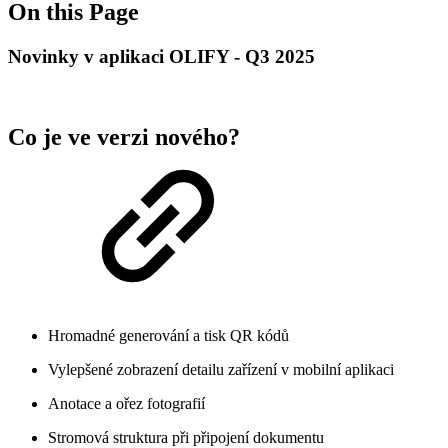
On this Page
Novinky v aplikaci OLIFY - Q3 2025
Co je ve verzi nového?
Hromadné generování a tisk QR kódů
Vylepšené zobrazení detailu zařízení v mobilní aplikaci
Anotace a ořez fotografií
Stromová struktura při připojení dokumentu