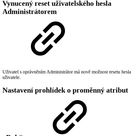
Vynucený reset uživatelského hesla
Administrátorem
Uživatel s oprávněním Administrátor má nově možnost resetu hesla
uživatele.
Nastavení prohlídek o proměnný atribut