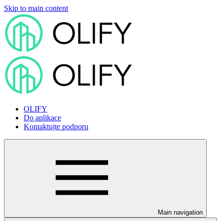
Skip to main content
OLIFY
Do aplikace
Kontaktujte podporu
Main navigation