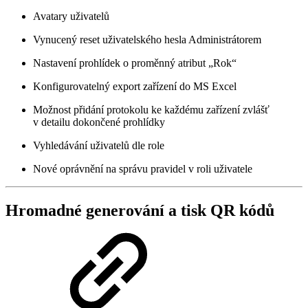
Avatary uživatelů
Vynucený reset uživatelského hesla Administrátorem
Nastavení prohlídek o proměnný atribut „Rok“
Konfigurovatelný export zařízení do MS Excel
Možnost přidání protokolu ke každému zařízení zvlášť
v detailu dokončené prohlídky
Vyhledávání uživatelů dle role
Nové oprávnění na správu pravidel v roli uživatele
Hromadné generování a tisk QR kódů