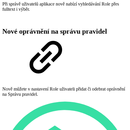
Při správě uživatelů aplikace nově nabízí vyhledávání Role přes
fulltext i výběr.
Nové oprávnění na správu pravidel
Nově můžete v nastavení Role uživateli přidat či odebrat oprávnění
na Správu pravidel.