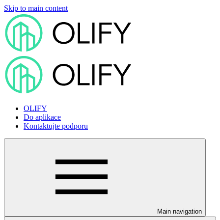
Skip to main content
OLIFY
Do aplikace
Kontaktujte podporu
Main navigation