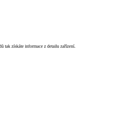
ak získáte informace z detailu zařízení.