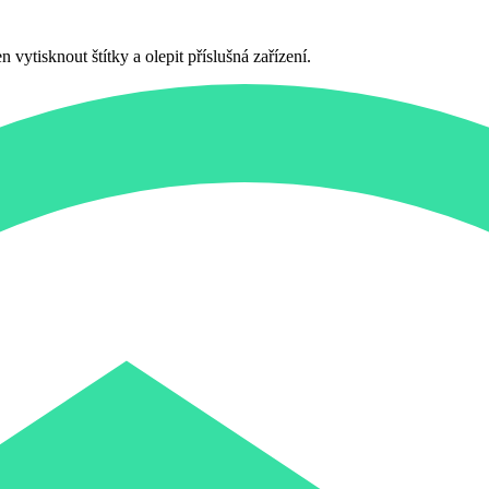
vytisknout štítky a olepit příslušná zařízení.